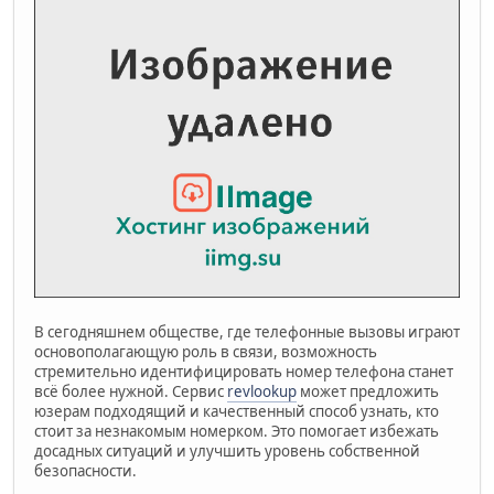
В сегодняшнем обществе, где телефонные вызовы играют
основополагающую роль в связи, возможность
стремительно идентифицировать номер телефона станет
всё более нужной. Сервис
revlookup
может предложить
юзерам подходящий и качественный способ узнать, кто
стоит за незнакомым номерком. Это помогает избежать
досадных ситуаций и улучшить уровень собственной
безопасности.