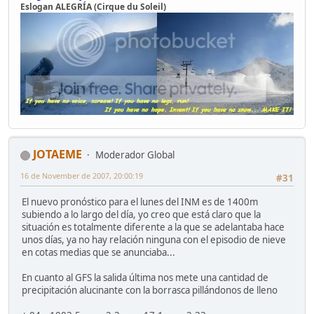
Eslogan ALEGRÍA (Cirque du Soleil)
JOTAEME
Moderador Global
16 de November de 2007, 20:00:19
#31
El nuevo pronóstico para el lunes del INM es de 1400m
subiendo a lo largo del día, yo creo que está claro que la
situación es totalmente diferente a la que se adelantaba hace
unos días, ya no hay relación ninguna con el episodio de nieve
en cotas medias que se anunciaba...
En cuanto al GFS la salida última nos mete una cantidad de
precipitación alucinante con la borrasca pillándonos de lleno