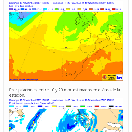
Precipitaciones, entre 10 y 20 mm. estimados en el área de la
estación.