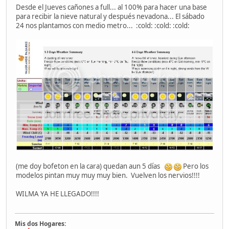
Desde el Jueves cañones a full... al 100% para hacer una base
para recibir la nieve natural y después nevadona... El sábado
24 nos plantamos con medio metro... :cold: :cold: :cold:
(me doy bofeton en la cara) quedan aun 5 días
Pero los
modelos pintan muy muy muy bien. Vuelven los nervios!!!!
WILMA YA HE LLEGADO!!!!
Mis dos Hogares: