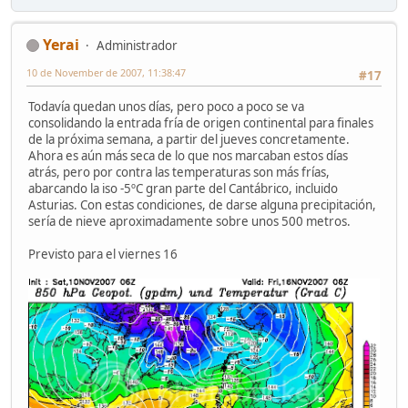
Yerai
Administrador
10 de November de 2007, 11:38:47
#17
Todavía quedan unos días, pero poco a poco se va
consolidando la entrada fría de origen continental para finales
de la próxima semana, a partir del jueves concretamente.
Ahora es aún más seca de lo que nos marcaban estos días
atrás, pero por contra las temperaturas son más frías,
abarcando la iso -5ºC gran parte del Cantábrico, incluido
Asturias. Con estas condiciones, de darse alguna precipitación,
sería de nieve aproximadamente sobre unos 500 metros.
Previsto para el viernes 16