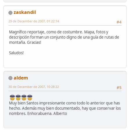
zaskandil
29 de December de 2007, 01:22:14
#4
Magnífico reportaje, como de costumbre. Mapa, fotos y
descripción forman un conjunto digno de una guía de rutas de
montaña. Gracias!
Saludos!
aldem
30 de December de 2007, 10:28:22
#5
Muy bien Santos impresionante como todo lo anterior que has
hecho. Además muy bien documentado, hay que conservar los
nombres. Enhorabuena. Alberto