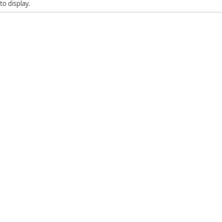
to display.