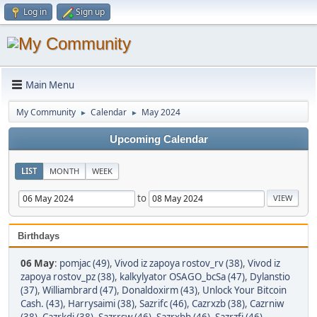
Log in
Sign up
Main Menu
My Community
Calendar
May 2024
►
►
Upcoming Calendar
LIST
MONTH
WEEK
to
Birthdays
06 May
:
pomjac (49)
,
Vivod iz zapoya rostov_rv (38)
,
Vivod iz
zapoya rostov_pz (38)
,
kalkylyator OSAGO_bcSa (47)
,
Dylanstio
(37)
,
Williambrard (47)
,
Donaldoxirm (43)
,
Unlock Your Bitcoin
Cash. (43)
,
Harrysaimi (38)
,
Sazrifc (46)
,
Cazrxzb (38)
,
Cazrniw