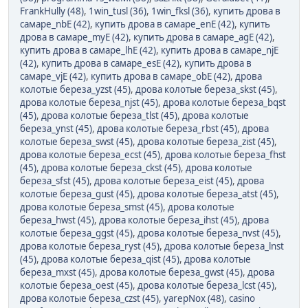
FrankHully (48)
,
1win_tusl (36)
,
1win_fksl (36)
,
купить дрова в
самаре_nbE (42)
,
купить дрова в самаре_enE (42)
,
купить
дрова в самаре_myE (42)
,
купить дрова в самаре_agE (42)
,
купить дрова в самаре_lhE (42)
,
купить дрова в самаре_njE
(42)
,
купить дрова в самаре_esE (42)
,
купить дрова в
самаре_vjE (42)
,
купить дрова в самаре_obE (42)
,
дрова
колотые береза_yzst (45)
,
дрова колотые береза_skst (45)
,
дрова колотые береза_njst (45)
,
дрова колотые береза_bqst
(45)
,
дрова колотые береза_tlst (45)
,
дрова колотые
береза_ynst (45)
,
дрова колотые береза_rbst (45)
,
дрова
колотые береза_swst (45)
,
дрова колотые береза_zist (45)
,
дрова колотые береза_ecst (45)
,
дрова колотые береза_fhst
(45)
,
дрова колотые береза_ckst (45)
,
дрова колотые
береза_sfst (45)
,
дрова колотые береза_eist (45)
,
дрова
колотые береза_gust (45)
,
дрова колотые береза_atst (45)
,
дрова колотые береза_smst (45)
,
дрова колотые
береза_hwst (45)
,
дрова колотые береза_ihst (45)
,
дрова
колотые береза_ggst (45)
,
дрова колотые береза_nvst (45)
,
дрова колотые береза_ryst (45)
,
дрова колотые береза_lnst
(45)
,
дрова колотые береза_qist (45)
,
дрова колотые
береза_mxst (45)
,
дрова колотые береза_gwst (45)
,
дрова
колотые береза_oest (45)
,
дрова колотые береза_lcst (45)
,
дрова колотые береза_czst (45)
,
yarepNox (48)
,
casino