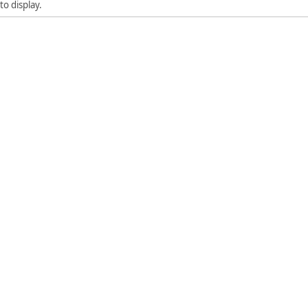
to display.