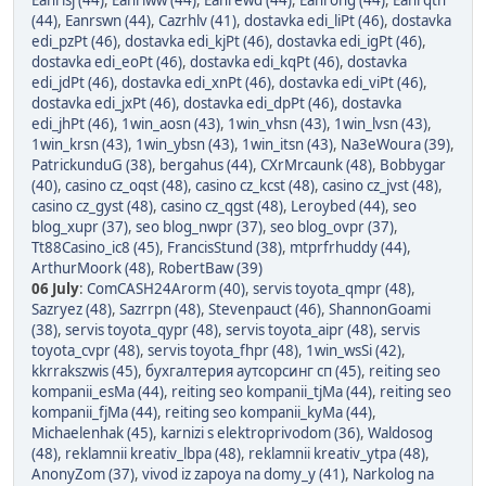
Eanrisj (44)
,
Eanriww (44)
,
Eanrewd (44)
,
Eanrohg (44)
,
Eanrqth
(44)
,
Eanrswn (44)
,
Cazrhlv (41)
,
dostavka edi_liPt (46)
,
dostavka
edi_pzPt (46)
,
dostavka edi_kjPt (46)
,
dostavka edi_igPt (46)
,
dostavka edi_eoPt (46)
,
dostavka edi_kqPt (46)
,
dostavka
edi_jdPt (46)
,
dostavka edi_xnPt (46)
,
dostavka edi_viPt (46)
,
dostavka edi_jxPt (46)
,
dostavka edi_dpPt (46)
,
dostavka
edi_jhPt (46)
,
1win_aosn (43)
,
1win_vhsn (43)
,
1win_lvsn (43)
,
1win_krsn (43)
,
1win_ybsn (43)
,
1win_itsn (43)
,
Na3eWoura (39)
,
PatrickunduG (38)
,
bergahus (44)
,
CXrMrcaunk (48)
,
Bobbygar
(40)
,
casino cz_oqst (48)
,
casino cz_kcst (48)
,
casino cz_jvst (48)
,
casino cz_gyst (48)
,
casino cz_qgst (48)
,
Leroybed (44)
,
seo
blog_xupr (37)
,
seo blog_nwpr (37)
,
seo blog_ovpr (37)
,
Tt88Casino_ic8 (45)
,
FrancisStund (38)
,
mtprfrhuddy (44)
,
ArthurMoork (48)
,
RobertBaw (39)
06 July
:
ComCASH24Arorm (40)
,
servis toyota_qmpr (48)
,
Sazryez (48)
,
Sazrrpn (48)
,
Stevenpauct (46)
,
ShannonGoami
(38)
,
servis toyota_qypr (48)
,
servis toyota_aipr (48)
,
servis
toyota_cvpr (48)
,
servis toyota_fhpr (48)
,
1win_wsSi (42)
,
kkrrakszwis (45)
,
бухгалтерия аутсорсинг сп (45)
,
reiting seo
kompanii_esMa (44)
,
reiting seo kompanii_tjMa (44)
,
reiting seo
kompanii_fjMa (44)
,
reiting seo kompanii_kyMa (44)
,
Michaelenhak (45)
,
karnizi s elektroprivodom (36)
,
Waldosog
(48)
,
reklamnii kreativ_lbpa (48)
,
reklamnii kreativ_ytpa (48)
,
AnonyZom (37)
,
vivod iz zapoya na domy_y (41)
,
Narkolog na