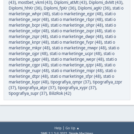
(43)
,
mostbet_vkml (43)
,
Diplomi_atMt (43)
,
Diplomi_dvMt (43)
,
Diplomi_hhKr (36)
,
Diplomi_fpKr (36)
,
Diplomi_agKr (36)
,
stati o
marketinge_whpr (48)
,
stati o marketinge_ejpr (48)
,
stati o
marketinge_xepr (48)
,
stati o marketinge_rbpr (48)
,
stati o
marketinge_bcpr (48)
,
stati o marketinge_ohpr (48)
,
stati o
marketinge_vdpr (48)
,
stati o marketinge_zxpr (48)
,
stati o
marketinge_zspr (48)
,
stati o marketinge_dwpr (48)
,
stati o
marketinge_knpr (48)
,
stati o marketinge_fvpr (48)
,
stati o
marketinge_mkpr (48)
,
stati o marketinge_mwpr (48)
,
stati o
marketinge_ojpr (48)
,
stati o marketinge_ucpr (48)
,
stati o
marketinge_gapr (48)
,
stati o marketinge_wepr (48)
,
stati o
marketinge_cgpr (48)
,
stati o marketinge_qzpr (48)
,
stati o
marketinge_nupr (48)
,
stati o marketinge_mipr (48)
,
stati o
marketinge_dtpr (48)
,
stati o marketinge_sfpr (48)
,
stati o
marketinge_kypr (48)
,
tipografiya_qmpr (37)
,
tipografiya_zzpr
(37)
,
tipografiya_atpr (37)
,
tipografiya_xypr (37)
,
tipografiya_supr (37)
,
BilizRok (42)
|
Help
Go Up ▲
,
SMF 2.1.3 © 2022
Simple Machines