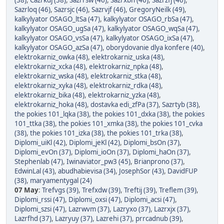
(38)
,
Cazrkdj (38)
,
Sazrrsw (46)
,
Sazrxbh (46)
,
Sazrzfj (46)
,
Sazrloq (46)
,
Sazrsjc (46)
,
Sazrvjf (46)
,
GregoryNeilk (49)
,
kalkylyator OSAGO_ltSa (47)
,
kalkylyator OSAGO_rbSa (47)
,
kalkylyator OSAGO_ugSa (47)
,
kalkylyator OSAGO_wqSa (47)
,
kalkylyator OSAGO_vsSa (47)
,
kalkylyator OSAGO_ixSa (47)
,
kalkylyator OSAGO_azSa (47)
,
oborydovanie dlya konfere (40)
,
elektrokarniz_owka (48)
,
elektrokarniz_uska (48)
,
elektrokarniz_xcka (48)
,
elektrokarniz_npka (48)
,
elektrokarniz_wska (48)
,
elektrokarniz_stka (48)
,
elektrokarniz_xyka (48)
,
elektrokarniz_rdka (48)
,
elektrokarniz_bika (48)
,
elektrokarniz_yzka (48)
,
elektrokarniz_hoka (48)
,
dostavka edi_zfPa (37)
,
Sazrtyb (38)
,
the pokies 101_lqka (38)
,
the pokies 101_dxka (38)
,
the pokies
101_ttka (38)
,
the pokies 101_xmka (38)
,
the pokies 101_cvka
(38)
,
the pokies 101_izka (38)
,
the pokies 101_trka (38)
,
Diplomi_uiKl (42)
,
Diplomi_jeKl (42)
,
Diplomi_bsOn (37)
,
Diplomi_evOn (37)
,
Diplomi_ioOn (37)
,
Diplomi_haOn (37)
,
Stephenlab (47)
,
Iwinaviator_pw3 (45)
,
Brianprono (37)
,
EdwinLal (43)
,
abudhabievisa (34)
,
JosephSor (43)
,
DavidFUP
(38)
,
maryamentygal (24)
07 May
:
Trefvgs (39)
,
Trefxdw (39)
,
Treftij (39)
,
Treflem (39)
,
Diplomi_rssi (47)
,
Diplomi_oxsi (47)
,
Diplomi_acsi (47)
,
Diplomi_szsi (47)
,
Lazrwvm (37)
,
Lazryxo (37)
,
Lazrxjx (37)
,
Lazrfhd (37)
,
Lazryuy (37)
,
Lazrehi (37)
,
prrcadnub (39)
,