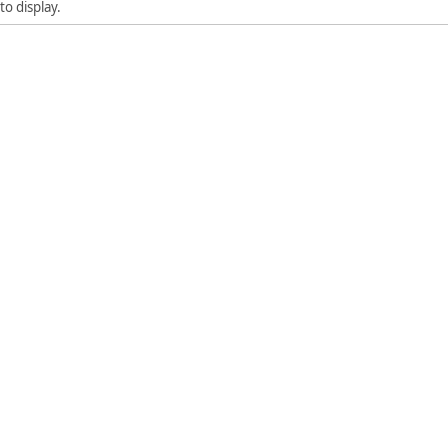
to display.