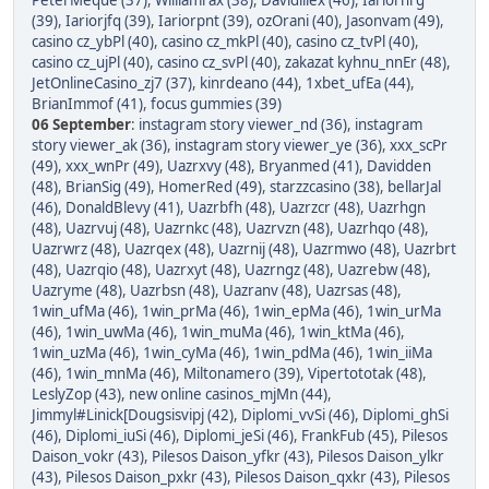
PeterMeque (37)
,
Williamrax (38)
,
Davidillex (46)
,
Iariorhrg
(39)
,
Iariorjfq (39)
,
Iariorpnt (39)
,
ozOrani (40)
,
Jasonvam (49)
,
casino cz_ybPl (40)
,
casino cz_mkPl (40)
,
casino cz_tvPl (40)
,
casino cz_ujPl (40)
,
casino cz_svPl (40)
,
zakazat kyhnu_nnEr (48)
,
JetOnlineCasino_zj7 (37)
,
kinrdeano (44)
,
1xbet_ufEa (44)
,
BrianImmof (41)
,
focus gummies (39)
06 September
:
instagram story viewer_nd (36)
,
instagram
story viewer_ak (36)
,
instagram story viewer_ye (36)
,
xxx_scPr
(49)
,
xxx_wnPr (49)
,
Uazrxvy (48)
,
Bryanmed (41)
,
Davidden
(48)
,
BrianSig (49)
,
HomerRed (49)
,
starzzcasino (38)
,
bellarJal
(46)
,
DonaldBlevy (41)
,
Uazrbfh (48)
,
Uazrzcr (48)
,
Uazrhgn
(48)
,
Uazrvuj (48)
,
Uazrnkc (48)
,
Uazrvzn (48)
,
Uazrhqo (48)
,
Uazrwrz (48)
,
Uazrqex (48)
,
Uazrnij (48)
,
Uazrmwo (48)
,
Uazrbrt
(48)
,
Uazrqio (48)
,
Uazrxyt (48)
,
Uazrngz (48)
,
Uazrebw (48)
,
Uazryme (48)
,
Uazrbsn (48)
,
Uazranv (48)
,
Uazrsas (48)
,
1win_ufMa (46)
,
1win_prMa (46)
,
1win_epMa (46)
,
1win_urMa
(46)
,
1win_uwMa (46)
,
1win_muMa (46)
,
1win_ktMa (46)
,
1win_uzMa (46)
,
1win_cyMa (46)
,
1win_pdMa (46)
,
1win_iiMa
(46)
,
1win_mnMa (46)
,
Miltonamero (39)
,
Vipertototak (48)
,
LeslyZop (43)
,
new online casinos_mjMn (44)
,
Jimmyl#Linick[Dougsisvipj (42)
,
Diplomi_vvSi (46)
,
Diplomi_ghSi
(46)
,
Diplomi_iuSi (46)
,
Diplomi_jeSi (46)
,
FrankFub (45)
,
Pilesos
Daison_vokr (43)
,
Pilesos Daison_yfkr (43)
,
Pilesos Daison_ylkr
(43)
,
Pilesos Daison_pxkr (43)
,
Pilesos Daison_qxkr (43)
,
Pilesos