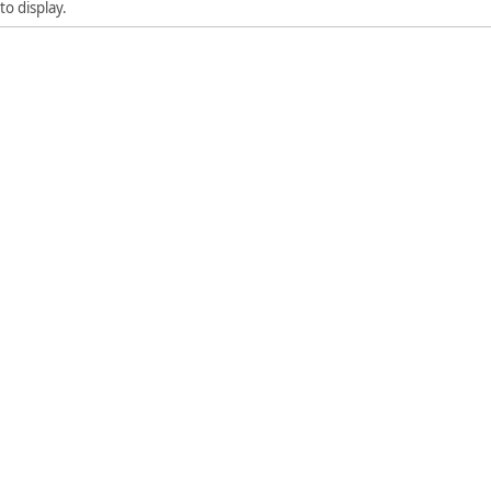
to display.