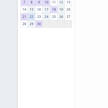
7
8
9
10
11
12
13
14
15
16
17
18
19
20
21
22
23
24
25
26
27
28
29
30