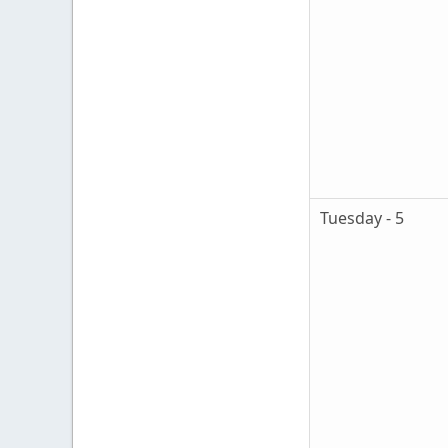
Tuesday - 5