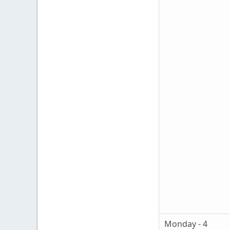
Monday - 4