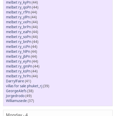
melbet ry_kyPn
(44)
melbet ry_qoPn
(44)
melbet ry_rfPn
(44)
melbet ry_ylPn
(44)
melbet ry_vxPn
(44)
melbet ry_brPn
(44)
melbet ry_eaPn
(44)
melbet ry_soPn
(44)
melbet ry_bnPn
(44)
melbet ry_ccPn
(44)
melbet ry_hlPn
(44)
melbet ry_jbPn
(44)
melbet ry_eyPn
(44)
melbet ry_gmPn
(44)
melbet ry_ksPn
(44)
melbet ry_hrPn
(44)
DarrylFaire
(41)
villas for sale phuket_rj
(39)
GeorgeAlefs
(38)
Jorgedrodo
(49)
Williamusede
(37)
Monday - 4