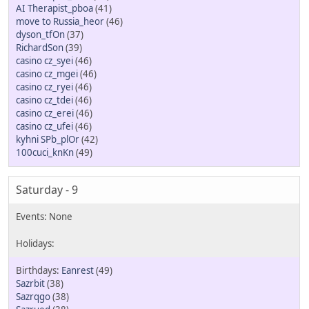
AI Therapist_pboa
(41)
move to Russia_heor
(46)
dyson_tfOn
(37)
RichardSon
(39)
casino cz_syei
(46)
casino cz_mgei
(46)
casino cz_ryei
(46)
casino cz_tdei
(46)
casino cz_erei
(46)
casino cz_ufei
(46)
kyhni SPb_plOr
(42)
100cuci_knKn
(49)
Saturday - 9
Eanrest
(49)
Sazrbit
(38)
Sazrqgo
(38)