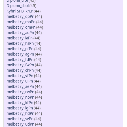
Diplomi_cfol
(45)
Diplomi_sbol
(45)
Kyhni SPB_krEr
(44)
melbet ry_qpPn
(44)
melbet ry_moPn
(44)
melbet ry_qmPn
(44)
melbet ry_aqPn
(44)
melbet ry_iaPn
(44)
melbet ry_hsPn
(44)
melbet ry_pfPn
(44)
melbet ry_agPn
(44)
melbet ry_fdPn
(44)
melbet ry_fwPn
(44)
melbet ry_chPn
(44)
melbet ry_yfPn
(44)
melbet ry_ulPn
(44)
melbet ry_aePn
(44)
melbet ry_rwPn
(44)
melbet ry_nbPn
(44)
melbet ry_kfPn
(44)
melbet ry_lgPn
(44)
melbet ry_hdPn
(44)
melbet ry_svPn
(44)
melbet ry_udPn
(44)