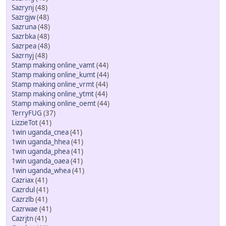
Sazrynj
(48)
Sazrgjw
(48)
Sazruna
(48)
Sazrbka
(48)
Sazrpea
(48)
Sazrnyj
(48)
Stamp making online_vamt
(44)
Stamp making online_kumt
(44)
Stamp making online_vrmt
(44)
Stamp making online_ytmt
(44)
Stamp making online_oemt
(44)
TerryFUG
(37)
LizzieTot
(41)
1win uganda_cnea
(41)
1win uganda_hhea
(41)
1win uganda_phea
(41)
1win uganda_oaea
(41)
1win uganda_whea
(41)
Cazriax
(41)
Cazrdul
(41)
Cazrzlb
(41)
Cazrwae
(41)
Cazrjtn
(41)