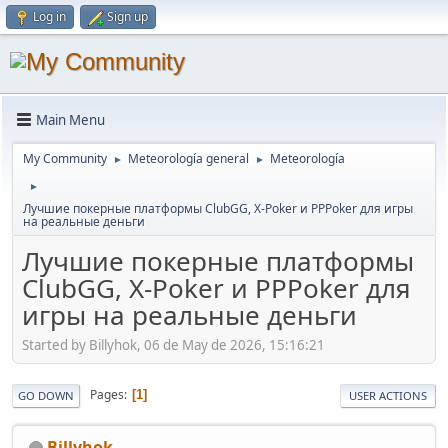
Log in
Sign up
Main Menu
My Community
Meteorología general
Meteorología
►
►
►
Лучшие покерные платформы ClubGG, X-Poker и PPPoker для игры
на реальные деньги
Лучшие покерные платформы
ClubGG, X-Poker и PPPoker для
игры на реальные деньги
Started by Billyhok, 06 de May de 2026, 15:16:21
Pages
1
GO DOWN
USER ACTIONS
Billyhok