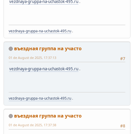
vezdnaya-gruppa-na-uchastok-495.ru
.
vezdnaya-gruppa-na-uchastok-495.ru
.
въездная группа на участо
01 de August de 2025, 17:37:13
#7
vezdnaya-gruppa-na-uchastok-495.ru
.
vezdnaya-gruppa-na-uchastok-495.ru
.
въездная группа на участо
01 de August de 2025, 17:37:38
#8