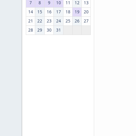
7
8
9
10
11
12
13
14
15
16
17
18
19
20
21
22
23
24
25
26
27
28
29
30
31