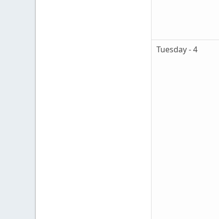
Tuesday - 4