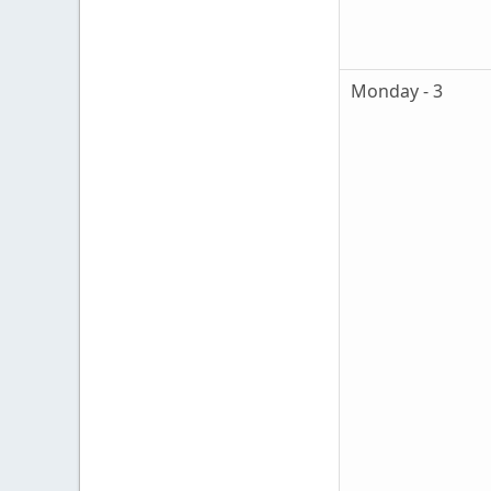
Monday - 3