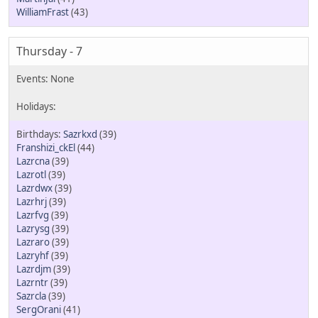
WilliamFrast
(43)
Thursday - 7
Sazrkxd
(39)
Franshizi_ckEl
(44)
Lazrcna
(39)
Lazrotl
(39)
Lazrdwx
(39)
Lazrhrj
(39)
Lazrfvg
(39)
Lazrysg
(39)
Lazraro
(39)
Lazryhf
(39)
Lazrdjm
(39)
Lazrntr
(39)
Sazrcla
(39)
SergOrani
(41)