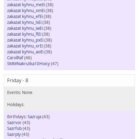
zakazat kyhnu_meEi
(38)
zakazat kyhnu_xmEi
(38)
zakazat kyhnu_efEi
(38)
zakazat kyhnu_lsEi
(38)
zakazat kyhnu_iwEi
(38)
zakazat kyhnu_flEi
(38)
zakazat kyhnu_pxEi
(38)
zakazat kyhnu_xrEi
(38)
zakazat kyhnu_aoEi
(38)
CarolRaf
(46)
SMMNakrutka10Hoicy
(47)
Friday - 8
Sazruja
(43)
Sazrvor
(43)
Sazrfob
(43)
Sazrply
(43)