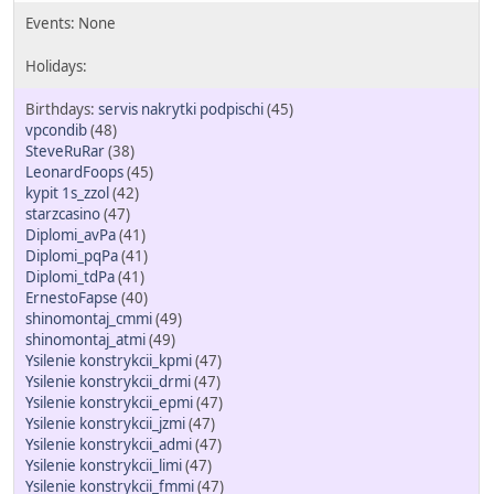
servis nakrytki podpischi
(45)
vpcondib
(48)
SteveRuRar
(38)
LeonardFoops
(45)
kypit 1s_zzol
(42)
starzcasino
(47)
Diplomi_avPa
(41)
Diplomi_pqPa
(41)
Diplomi_tdPa
(41)
ErnestoFapse
(40)
shinomontaj_cmmi
(49)
shinomontaj_atmi
(49)
Ysilenie konstrykcii_kpmi
(47)
Ysilenie konstrykcii_drmi
(47)
Ysilenie konstrykcii_epmi
(47)
Ysilenie konstrykcii_jzmi
(47)
Ysilenie konstrykcii_admi
(47)
Ysilenie konstrykcii_limi
(47)
Ysilenie konstrykcii_fmmi
(47)