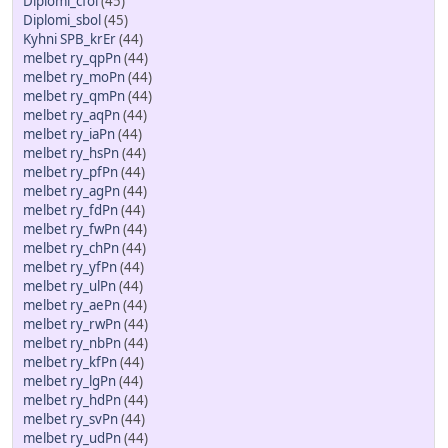
Diplomi_cfol
(45)
Diplomi_sbol
(45)
Kyhni SPB_krEr
(44)
melbet ry_qpPn
(44)
melbet ry_moPn
(44)
melbet ry_qmPn
(44)
melbet ry_aqPn
(44)
melbet ry_iaPn
(44)
melbet ry_hsPn
(44)
melbet ry_pfPn
(44)
melbet ry_agPn
(44)
melbet ry_fdPn
(44)
melbet ry_fwPn
(44)
melbet ry_chPn
(44)
melbet ry_yfPn
(44)
melbet ry_ulPn
(44)
melbet ry_aePn
(44)
melbet ry_rwPn
(44)
melbet ry_nbPn
(44)
melbet ry_kfPn
(44)
melbet ry_lgPn
(44)
melbet ry_hdPn
(44)
melbet ry_svPn
(44)
melbet ry_udPn
(44)