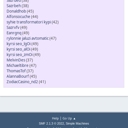
Sazrued
(38)
Sazrbeh
(38)
Donaldhob
(45)
Alfonsocuche
(44)
syhie transformatori kypi
(42)
Sazrvfv
(49)
Eanrgnq
(49)
rylonnie jaluzi avtomatic
(47)
kyrsi seo_lgOi
(49)
kyrsi seo_alOi
(49)
kyrsi seo_zmOi
(49)
MelvinDes
(37)
Michaeltibre
(47)
ThomasTof
(37)
AlannaBourf
(45)
ZodiacCasino_nd2
(41)
|
Help
Go Up ▲
,
SMF 2.1.3 © 2022
Simple Machines