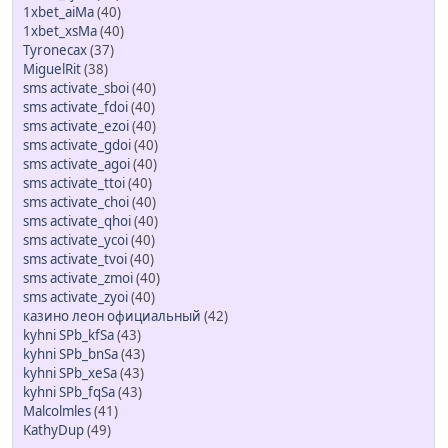
1xbet_aiMa
(40)
1xbet_xsMa
(40)
Tyronecax
(37)
MiguelRit
(38)
sms activate_sboi
(40)
sms activate_fdoi
(40)
sms activate_ezoi
(40)
sms activate_gdoi
(40)
sms activate_agoi
(40)
sms activate_ttoi
(40)
sms activate_choi
(40)
sms activate_qhoi
(40)
sms activate_ycoi
(40)
sms activate_tvoi
(40)
sms activate_zmoi
(40)
sms activate_zyoi
(40)
казино леон официальный
(42)
kyhni SPb_kfSa
(43)
kyhni SPb_bnSa
(43)
kyhni SPb_xeSa
(43)
kyhni SPb_fqSa
(43)
Malcolmles
(41)
KathyDup
(49)