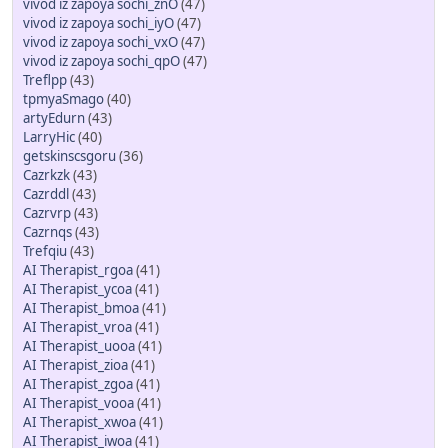
vivod iz zapoya sochi_znO
(47)
vivod iz zapoya sochi_iyO
(47)
vivod iz zapoya sochi_vxO
(47)
vivod iz zapoya sochi_qpO
(47)
Treflpp
(43)
tpmyaSmago
(40)
artyEdurn
(43)
LarryHic
(40)
getskinscsgoru
(36)
Cazrkzk
(43)
Cazrddl
(43)
Cazrvrp
(43)
Cazrnqs
(43)
Trefqiu
(43)
AI Therapist_rgoa
(41)
AI Therapist_ycoa
(41)
AI Therapist_bmoa
(41)
AI Therapist_vroa
(41)
AI Therapist_uooa
(41)
AI Therapist_zioa
(41)
AI Therapist_zgoa
(41)
AI Therapist_vooa
(41)
AI Therapist_xwoa
(41)
AI Therapist_iwoa
(41)