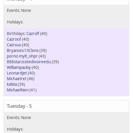
Cazrolf
(40)
Cazroof
(40)
Cazrxus
(40)
Bryancev13Clons
(39)
porno mylt_ohpr
(43)
888starzcotedivoireedu
(39)
Williampauby
(40)
Leonardjet
(40)
Michaelret
(46)
kdMa
(39)
MichaelNen
(41)
Tuesday - 5