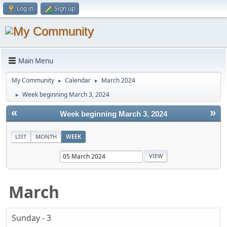
Log in
Sign up
Main Menu
My Community
Calendar
March 2024
►
►
Week beginning March 3, 2024
►
«
»
Week beginning March 3, 2024
LIST
MONTH
WEEK
March
Sunday - 3