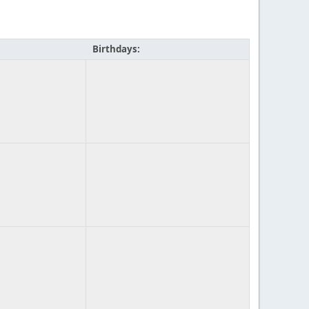
Birthdays: