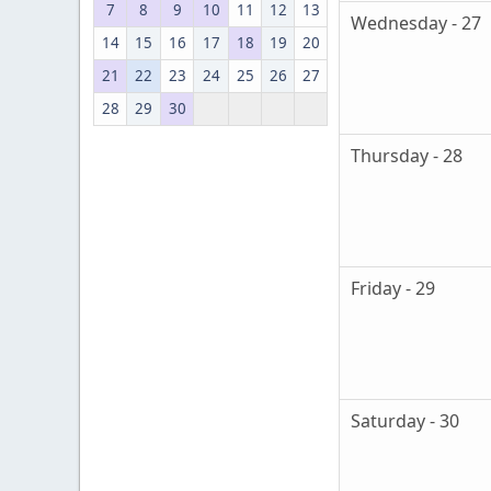
7
8
9
10
11
12
13
Wednesday - 27
14
15
16
17
18
19
20
21
22
23
24
25
26
27
28
29
30
Thursday - 28
Friday - 29
Saturday - 30