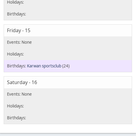
Friday - 15
Karwan sportsclub
(24)
Saturday - 16