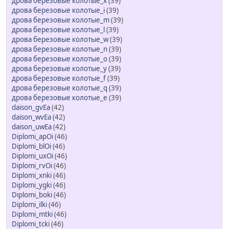
дрова березовые колотые_x
(39)
дрова березовые колотые_i
(39)
дрова березовые колотые_m
(39)
дрова березовые колотые_l
(39)
дрова березовые колотые_w
(39)
дрова березовые колотые_n
(39)
дрова березовые колотые_o
(39)
дрова березовые колотые_y
(39)
дрова березовые колотые_f
(39)
дрова березовые колотые_q
(39)
дрова березовые колотые_e
(39)
daison_gvEa
(42)
daison_wvEa
(42)
daison_uwEa
(42)
Diplomi_apOi
(46)
Diplomi_blOi
(46)
Diplomi_uxOi
(46)
Diplomi_rvOi
(46)
Diplomi_xnki
(46)
Diplomi_ygki
(46)
Diplomi_boki
(46)
Diplomi_ilki
(46)
Diplomi_mtki
(46)
Diplomi_tcki
(46)