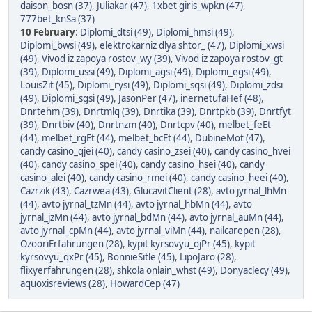
daison_bosn (37)
,
Juliakar (47)
,
1xbet giris_wpkn (47)
,
777bet_knSa (37)
10 February
:
Diplomi_dtsi (49)
,
Diplomi_hmsi (49)
,
Diplomi_bwsi (49)
,
elektrokarniz dlya shtor_ (47)
,
Diplomi_xwsi
(49)
,
Vivod iz zapoya rostov_wy (39)
,
Vivod iz zapoya rostov_gt
(39)
,
Diplomi_ussi (49)
,
Diplomi_agsi (49)
,
Diplomi_egsi (49)
,
LouisZit (45)
,
Diplomi_rysi (49)
,
Diplomi_sqsi (49)
,
Diplomi_zdsi
(49)
,
Diplomi_sgsi (49)
,
JasonPer (47)
,
inernetufaHef (48)
,
Dnrtehm (39)
,
Dnrtmlq (39)
,
Dnrtika (39)
,
Dnrtpkb (39)
,
Dnrtfyt
(39)
,
Dnrtbiv (40)
,
Dnrtnzm (40)
,
Dnrtcpv (40)
,
melbet_feEt
(44)
,
melbet_rgEt (44)
,
melbet_bcEt (44)
,
DubineMot (47)
,
candy casino_qjei (40)
,
candy casino_zsei (40)
,
candy casino_hvei
(40)
,
candy casino_spei (40)
,
candy casino_hsei (40)
,
candy
casino_alei (40)
,
candy casino_rmei (40)
,
candy casino_heei (40)
,
Cazrzik (43)
,
Cazrwea (43)
,
GlucavitClient (28)
,
avto jyrnal_lhMn
(44)
,
avto jyrnal_tzMn (44)
,
avto jyrnal_hbMn (44)
,
avto
jyrnal_jzMn (44)
,
avto jyrnal_bdMn (44)
,
avto jyrnal_auMn (44)
,
avto jyrnal_cpMn (44)
,
avto jyrnal_viMn (44)
,
nailcarepen (28)
,
OzooriErfahrungen (28)
,
kypit kyrsovyu_ojPr (45)
,
kypit
kyrsovyu_qxPr (45)
,
BonnieSitle (45)
,
LipoJaro (28)
,
flixyerfahrungen (28)
,
shkola onlain_whst (49)
,
Donyaclecy (49)
,
aquoxisreviews (28)
,
HowardCep (47)