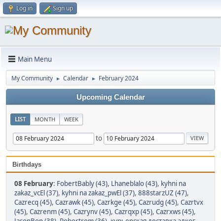
Log in
Sign up
Main Menu
My Community
Calendar
February 2024
►
►
Upcoming Calendar
LIST
MONTH
WEEK
to
Birthdays
08 February
:
FobertBably (43)
,
Lhaneblalo (43)
,
kyhni na
zakaz_vcEl (37)
,
kyhni na zakaz_pwEl (37)
,
888starzUZ (47)
,
Cazrecq (45)
,
Cazrawk (45)
,
Cazrkge (45)
,
Cazrudg (45)
,
Cazrtvx
(45)
,
Cazrenm (45)
,
Cazrynv (45)
,
Cazrqxp (45)
,
Cazrxws (45)
,