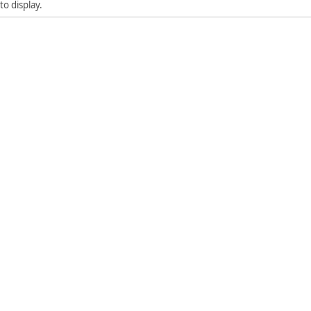
to display.