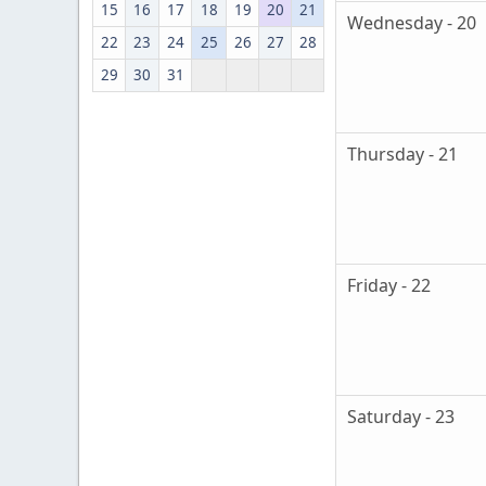
15
16
17
18
19
20
21
Wednesday - 20
22
23
24
25
26
27
28
29
30
31
Thursday - 21
Friday - 22
Saturday - 23