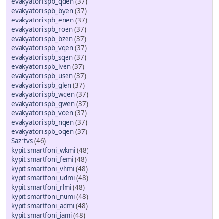
evakyatori spb_qden
(37)
evakyatori spb_byen
(37)
evakyatori spb_enen
(37)
evakyatori spb_roen
(37)
evakyatori spb_bzen
(37)
evakyatori spb_vqen
(37)
evakyatori spb_sqen
(37)
evakyatori spb_lven
(37)
evakyatori spb_usen
(37)
evakyatori spb_glen
(37)
evakyatori spb_wqen
(37)
evakyatori spb_gwen
(37)
evakyatori spb_voen
(37)
evakyatori spb_nqen
(37)
evakyatori spb_oqen
(37)
Sazrtvs
(46)
kypit smartfoni_wkmi
(48)
kypit smartfoni_femi
(48)
kypit smartfoni_vhmi
(48)
kypit smartfoni_udmi
(48)
kypit smartfoni_rlmi
(48)
kypit smartfoni_numi
(48)
kypit smartfoni_admi
(48)
kypit smartfoni_iami
(48)