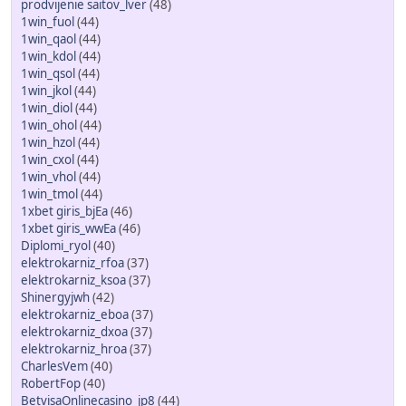
prodvijenie saitov_lver
(48)
1win_fuol
(44)
1win_qaol
(44)
1win_kdol
(44)
1win_qsol
(44)
1win_jkol
(44)
1win_diol
(44)
1win_ohol
(44)
1win_hzol
(44)
1win_cxol
(44)
1win_vhol
(44)
1win_tmol
(44)
1xbet giris_bjEa
(46)
1xbet giris_wwEa
(46)
Diplomi_ryol
(40)
elektrokarniz_rfoa
(37)
elektrokarniz_ksoa
(37)
Shinergyjwh
(42)
elektrokarniz_eboa
(37)
elektrokarniz_dxoa
(37)
elektrokarniz_hroa
(37)
CharlesVem
(40)
RobertFop
(40)
BetvisaOnlinecasino_jp8
(44)