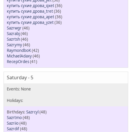
купить сухие дрова_qxet
(36)
купить сухие дрова_tret
(36)
купить сухие дрова_apet
(36)
купить сухие дрова_yzet
(36)
Sazrwgr
(46)
Sazrabj
(46)
Sazrtsh
(46)
Sazrymy
(46)
RaymondboK
(42)
MichaelAdaxy
(46)
RecepOrdes
(41)
Saturday - 5
Sazrcyl
(48)
Sazrtmo
(48)
Sazriio
(48)
Sazrdif
(48)