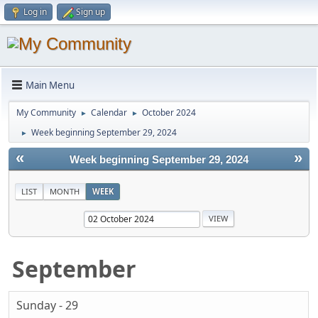
Log in
Sign up
Main Menu
My Community
Calendar
October 2024
►
►
Week beginning September 29, 2024
►
«
»
Week beginning September 29, 2024
LIST
MONTH
WEEK
September
Sunday - 29