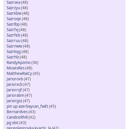
Sazrsea
(48)
Sazrzyu
(48)
Sazrkbw
(48)
Sazroqe
(48)
Sazrlbp
(48)
Sazrfxj
(48)
Sazrfeb
(48)
Sazrruu
(48)
Sazrnww
(48)
Sazrkqg
(48)
Sazrhlz
(48)
RandyApomo
(36)
MosesRes
(48)
MatthewRaiCy
(45)
Jariorovb
(47)
Jariorxcb
(47)
Jariorrqf
(47)
Jariorabm
(47)
Jariorgsz
(47)
pin up azerbaycan_fwEt
(45)
Bernardves
(43)
CandiceRhill
(42)
pg slot
(43)
pereplanirovka kvartir_la
(42)