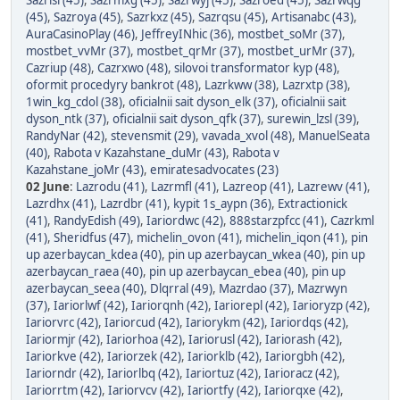
Sazrisl (45)
,
Sazrmxg (45)
,
Sazrwyj (45)
,
Sazroed (45)
,
Sazrwqg
(45)
,
Sazroya (45)
,
Sazrkxz (45)
,
Sazrqsu (45)
,
Artisanabc (43)
,
AuraCasinoPlay (46)
,
JeffreyINhic (36)
,
mostbet_soMr (37)
,
mostbet_vvMr (37)
,
mostbet_qrMr (37)
,
mostbet_urMr (37)
,
Cazriup (48)
,
Cazrxwo (48)
,
silovoi transformator kyp (48)
,
oformit procedyry bankrot (48)
,
Lazrkww (38)
,
Lazrxtp (38)
,
1win_kg_cdol (38)
,
oficialnii sait dyson_elk (37)
,
oficialnii sait
dyson_ntk (37)
,
oficialnii sait dyson_qfk (37)
,
surewin_lzsl (39)
,
RandyNar (42)
,
stevensmit (29)
,
vavada_xvol (48)
,
ManuelSeata
(40)
,
Rabota v Kazahstane_duMr (43)
,
Rabota v
Kazahstane_joMr (43)
,
emiratesadvocates (23)
02 June
:
Lazrodu (41)
,
Lazrmfl (41)
,
Lazreop (41)
,
Lazrewv (41)
,
Lazrdhx (41)
,
Lazrdbr (41)
,
kypit 1s_aypn (36)
,
Extractionick
(41)
,
RandyEdish (49)
,
Iariordwc (42)
,
888starzpfcc (41)
,
Cazrkml
(41)
,
Sheridfus (47)
,
michelin_ovon (41)
,
michelin_iqon (41)
,
pin
up azerbaycan_kdea (40)
,
pin up azerbaycan_wkea (40)
,
pin up
azerbaycan_raea (40)
,
pin up azerbaycan_ebea (40)
,
pin up
azerbaycan_seea (40)
,
Dlqrral (49)
,
Mazrdao (37)
,
Mazrwyn
(37)
,
Iariorlwf (42)
,
Iariorqnh (42)
,
Iariorepl (42)
,
Iarioryzp (42)
,
Iariorvrc (42)
,
Iariorcud (42)
,
Iariorykm (42)
,
Iariordqs (42)
,
Iariormjr (42)
,
Iariorhoa (42)
,
Iariorusl (42)
,
Iariorash (42)
,
Iariorkve (42)
,
Iariorzek (42)
,
Iariorklb (42)
,
Iariorgbh (42)
,
Iariorndr (42)
,
Iariorlbq (42)
,
Iariortuz (42)
,
Iarioracz (42)
,
Iariorrtm (42)
,
Iariorvcv (42)
,
Iariortfy (42)
,
Iariorqxe (42)
,