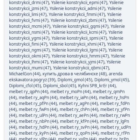
konstrykcii_drmi (47)
,
Ysilenie konstrykcii_epmi (47)
,
Ysilenie
konstrykcii_jzmi (47)
,
Ysilenie konstrykcii_admi (47)
,
Ysilenie
konstrykcii_limi (47)
,
Ysilenie konstrykcii_fmmi (47)
,
Ysilenie
konstrykcii_fvmi (47)
,
Ysilenie konstrykcii_zbmi (47)
,
Ysilenie
konstrykcii_mcmi (47)
,
Ysilenie konstrykcii_gqmi (47)
,
Ysilenie
konstrykcii_nsmi (47)
,
Ysilenie konstrykcii_kcmi (47)
,
Ysilenie
konstrykcii_ygmi (47)
,
Ysilenie konstrykcii_spmi (47)
,
Ysilenie
konstrykcii_fimi (47)
,
Ysilenie konstrykcii_xhmi (47)
,
Ysilenie
konstrykcii_ngmi (47)
,
Ysilenie konstrykcii_lgmi (47)
,
Ysilenie
konstrykcii_okmi (47)
,
Ysilenie konstrykcii_hmmi (47)
,
Ysilenie
konstrykcii_lhmi (47)
,
Ysilenie konstrykcii_yjmi (47)
,
Ysilenie
konstrykcii_mumi (47)
,
Ysilenie konstrykcii_qbmi (47)
,
MichaelGon (44)
,
купить дрова в челябинске (48)
,
arenda
ekskavatora pogryz (39)
,
Diplomi_gmol (45)
,
Diplomi_ymol (45)
,
Diplomi_cfol (45)
,
Diplomi_sbol (45)
,
Kyhni SPB_krEr (44)
,
melbet ry_qpPn (44)
,
melbet ry_moPn (44)
,
melbet ry_qmPn
(44)
,
melbet ry_aqPn (44)
,
melbet ry_iaPn (44)
,
melbet ry_hsPn
(44)
,
melbet ry_pfPn (44)
,
melbet ry_agPn (44)
,
melbet ry_fdPn
(44)
,
melbet ry_fwPn (44)
,
melbet ry_chPn (44)
,
melbet ry_yfPn
(44)
,
melbet ry_ulPn (44)
,
melbet ry_aePn (44)
,
melbet ry_rwPn
(44)
,
melbet ry_nbPn (44)
,
melbet ry_kfPn (44)
,
melbet ry_lgPn
(44)
,
melbet ry_hdPn (44)
,
melbet ry_svPn (44)
,
melbet ry_udPn
(44)
,
melbet ry_kyPn (44)
,
melbet ry_qoPn (44)
,
melbet ry_rfPn
(44)
,
melbet ry_ylPn (44)
,
melbet ry_vxPn (44)
,
melbet ry_brPn