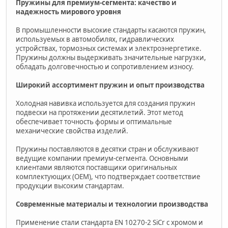
Пружины для премиум-сегмента: качество и
надежность мирового уровня
В промышленности высокие стандарты касаются пружин,
используемых в автомобилях, гидравлических
устройствах, тормозных системах и электроэнергетике.
Пружины должны выдерживать значительные нагрузки,
обладать долговечностью и сопротивлением износу.
Широкий ассортимент пружин и опыт производства
Холодная навивка используется для создания пружин
подвески на протяжении десятилетий. Этот метод
обеспечивает точность формы и оптимальные
механические свойства изделий.
Пружины поставляются в десятки стран и обслуживают
ведущие компании премиум-сегмента. Основными
клиентами являются поставщики оригинальных
комплектующих (OEM), что подтверждает соответствие
продукции высоким стандартам.
Современные материалы и технологии производства
Применение стали стандарта EN 10270-2 SiCr с хромом и