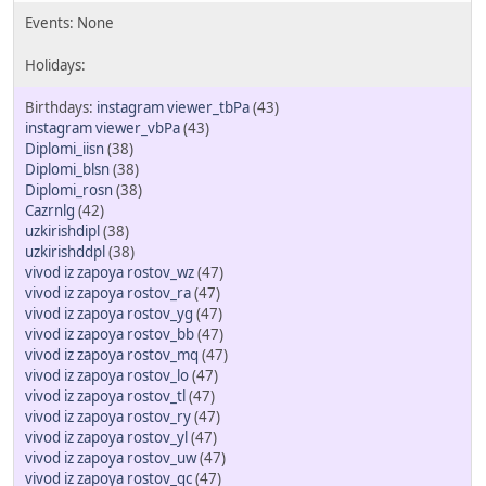
instagram viewer_tbPa
(43)
instagram viewer_vbPa
(43)
Diplomi_iisn
(38)
Diplomi_blsn
(38)
Diplomi_rosn
(38)
Cazrnlg
(42)
uzkirishdipl
(38)
uzkirishddpl
(38)
vivod iz zapoya rostov_wz
(47)
vivod iz zapoya rostov_ra
(47)
vivod iz zapoya rostov_yg
(47)
vivod iz zapoya rostov_bb
(47)
vivod iz zapoya rostov_mq
(47)
vivod iz zapoya rostov_lo
(47)
vivod iz zapoya rostov_tl
(47)
vivod iz zapoya rostov_ry
(47)
vivod iz zapoya rostov_yl
(47)
vivod iz zapoya rostov_uw
(47)
vivod iz zapoya rostov_qc
(47)