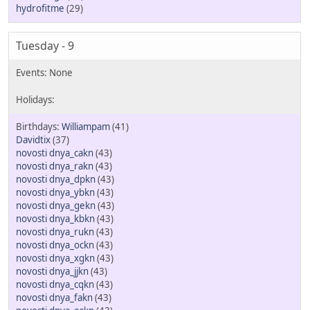
hydrofitme
(29)
Tuesday - 9
Williampam
(41)
Davidtix
(37)
novosti dnya_cakn
(43)
novosti dnya_rakn
(43)
novosti dnya_dpkn
(43)
novosti dnya_ybkn
(43)
novosti dnya_gekn
(43)
novosti dnya_kbkn
(43)
novosti dnya_rukn
(43)
novosti dnya_ockn
(43)
novosti dnya_xgkn
(43)
novosti dnya_jjkn
(43)
novosti dnya_cqkn
(43)
novosti dnya_fakn
(43)