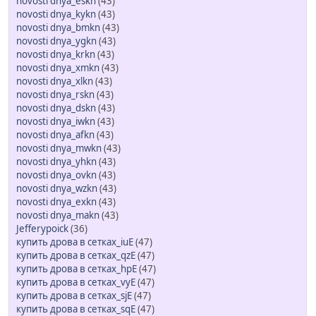
novosti dnya_eskn
(43)
novosti dnya_kykn
(43)
novosti dnya_bmkn
(43)
novosti dnya_ygkn
(43)
novosti dnya_krkn
(43)
novosti dnya_xmkn
(43)
novosti dnya_xlkn
(43)
novosti dnya_rskn
(43)
novosti dnya_dskn
(43)
novosti dnya_iwkn
(43)
novosti dnya_afkn
(43)
novosti dnya_mwkn
(43)
novosti dnya_yhkn
(43)
novosti dnya_ovkn
(43)
novosti dnya_wzkn
(43)
novosti dnya_exkn
(43)
novosti dnya_makn
(43)
Jefferypoick
(36)
купить дрова в сетках_iuE
(47)
купить дрова в сетках_qzE
(47)
купить дрова в сетках_hpE
(47)
купить дрова в сетках_vyE
(47)
купить дрова в сетках_sjE
(47)
купить дрова в сетках_sqE
(47)