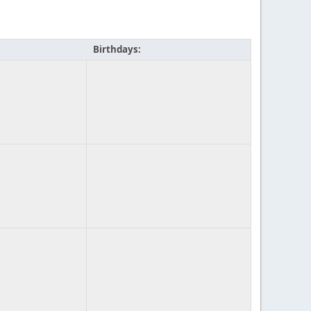
Birthdays: