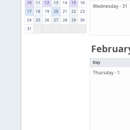
10
11
12
13
14
15
16
Wednesday - 31
17
18
19
20
21
22
23
24
25
26
27
28
29
30
31
Februar
Day
Thursday - 1