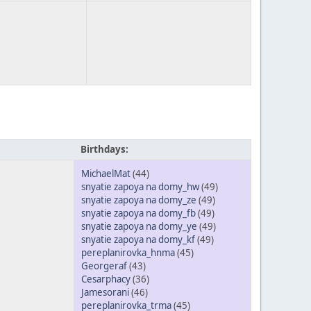
Birthdays:
MichaelMat
(44)
snyatie zapoya na domy_hw
(49)
snyatie zapoya na domy_ze
(49)
snyatie zapoya na domy_fb
(49)
snyatie zapoya na domy_ye
(49)
snyatie zapoya na domy_kf
(49)
pereplanirovka_hnma
(45)
Georgeraf
(43)
Cesarphacy
(36)
Jamesorani
(46)
pereplanirovka_trma
(45)