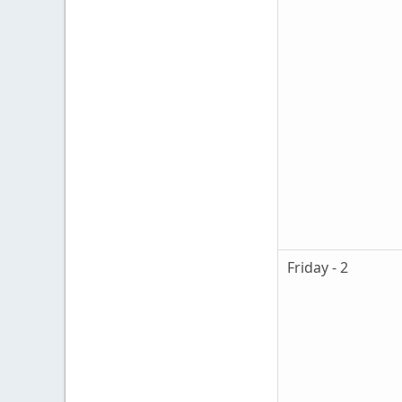
Friday - 2