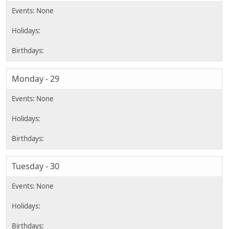
Monday - 29
Tuesday - 30