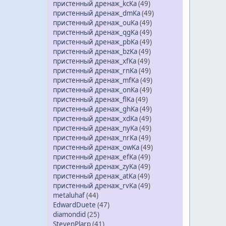
пристенный дренаж_kcKa
(49)
пристенный дренаж_dmKa
(49)
пристенный дренаж_ouKa
(49)
пристенный дренаж_qgKa
(49)
пристенный дренаж_pbKa
(49)
пристенный дренаж_bzKa
(49)
пристенный дренаж_xfKa
(49)
пристенный дренаж_rnKa
(49)
пристенный дренаж_mfKa
(49)
пристенный дренаж_onKa
(49)
пристенный дренаж_flKa
(49)
пристенный дренаж_ghKa
(49)
пристенный дренаж_xdKa
(49)
пристенный дренаж_nyKa
(49)
пристенный дренаж_nrKa
(49)
пристенный дренаж_owKa
(49)
пристенный дренаж_efKa
(49)
пристенный дренаж_zyKa
(49)
пристенный дренаж_atKa
(49)
пристенный дренаж_rvKa
(49)
metaluhaf
(44)
EdwardDuete
(47)
diamondid
(25)
StevenPlarp
(41)