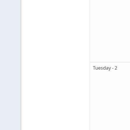
Tuesday - 2