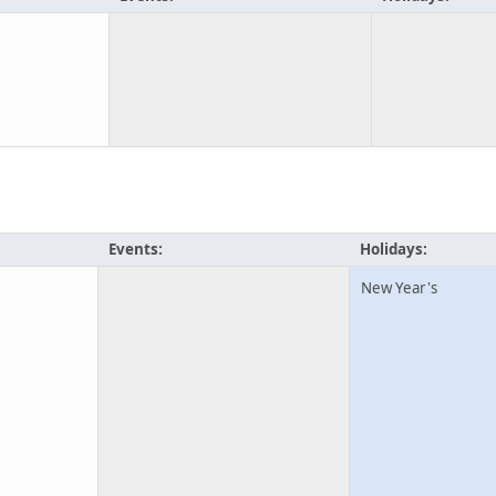
Events:
Holidays:
New Year's